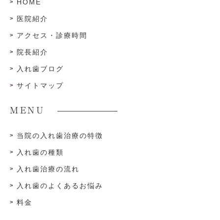
HOME
医院紹介
アクセス・診療時間
院長紹介
入れ歯ブログ
サイトマップ
MENU
当院の入れ歯治療の特徴
入れ歯の種類
入れ歯治療の流れ
入れ歯のよくあるお悩み
料金