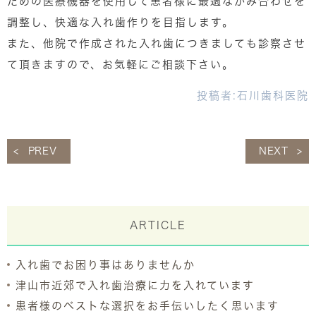
ための医療機器を使用して患者様に最適なかみ合わせを
調整し、快適な入れ歯作りを目指します。
また、他院で作成された入れ歯につきましても診察させ
て頂きますので、お気軽にご相談下さい。
投稿者:
石川歯科医院
PREV
NEXT
ARTICLE
入れ歯でお困り事はありませんか
津山市近郊で入れ歯治療に力を入れています
患者様のベストな選択をお手伝いしたく思います