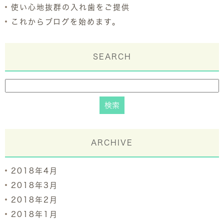
使い心地抜群の入れ歯をご提供
これからブログを始めます。
SEARCH
ARCHIVE
2018年4月
2018年3月
2018年2月
2018年1月