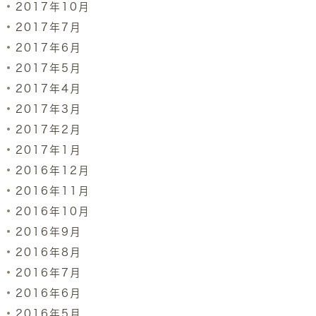
2017年10月
2017年7月
2017年6月
2017年5月
2017年4月
2017年3月
2017年2月
2017年1月
2016年12月
2016年11月
2016年10月
2016年9月
2016年8月
2016年7月
2016年6月
2016年5月