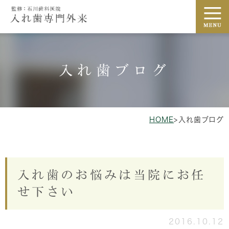
入れ歯ブログ
HOME
>
入れ歯ブログ
入れ歯のお悩みは当院にお任
せ下さい
2016.10.12