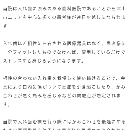
当院は入れ歯に強みのある歯科医院であることから津山
市エリアを中心に多くの患者様が連日お越しになられま
す。
入れ歯ほど相性に左右される医療器具はなく、患者様に
十分フィットしたものでなければ、使用しているだけで
ストレスすら感じるようになります。
相性の合わない入れ歯を我慢して使い続けることで、金
具により口内に傷がついて炎症を引き起こしたり、かみ
合わせが悪く痛みを感じるなどの問題点が想定されま
す。
当院で入れ歯治療を行う際にはかみ合わせを最適にする