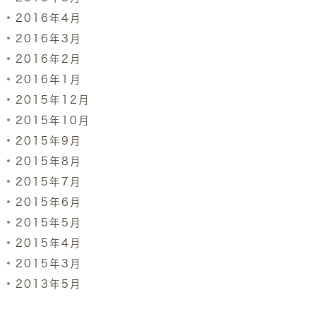
2016年4月
2016年3月
2016年2月
2016年1月
2015年12月
2015年10月
2015年9月
2015年8月
2015年7月
2015年6月
2015年5月
2015年4月
2015年3月
2013年5月