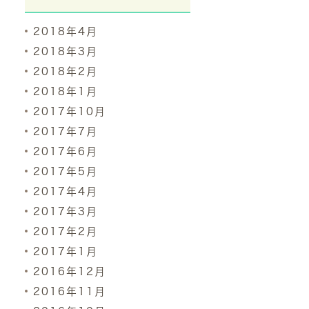
2018年4月
2018年3月
2018年2月
2018年1月
2017年10月
2017年7月
2017年6月
2017年5月
2017年4月
2017年3月
2017年2月
2017年1月
2016年12月
2016年11月