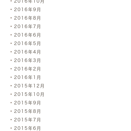
2016年10月
2016年9月
2016年8月
2016年7月
2016年6月
2016年5月
2016年4月
2016年3月
2016年2月
2016年1月
2015年12月
2015年10月
2015年9月
2015年8月
2015年7月
2015年6月