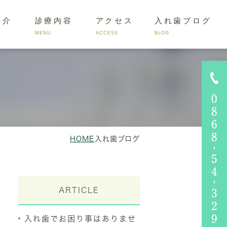
紹介
診療内容
アクセス
入れ歯ブログ
MENU
ACCESS
BLOG
くあるお悩み
HOME
入れ歯ブログ
ARTICLE
入れ歯でお困り事はありませ