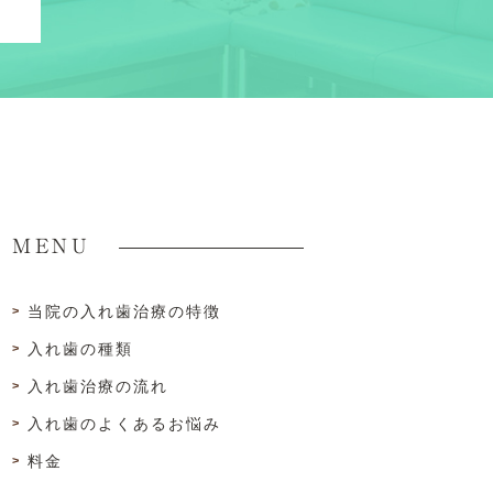
MENU
当院の入れ歯治療の特徴
入れ歯の種類
入れ歯治療の流れ
入れ歯のよくあるお悩み
料金