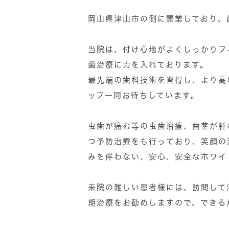
岡山県津山市の側に開業しており、
当院は、付け心地がよくしっかりフ
歯治療に力を入れております。
最先端の歯科技術を習得し、より高
ッフ一同お待ちしています。
虫歯が痛む等の虫歯治療、歯茎が腫
つ予防治療をも行っており、笑顔の
みを伴わない、安心、安全なホワイ
来院の難しい患者様には、訪問して
期治療をお勧めしますので、できる