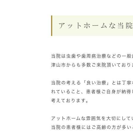
アットホームな当
当院は虫歯や歯周病治療などの一般
津山市からも多数ご来院頂いており
当院の考える「良い治療」とは丁寧
れていること、患者様ご自身が納得
考えております。
アットホームな雰囲気を大切にして
当院の患者様にはご高齢の方が多い