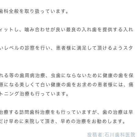
歯科全般を取り扱っています。
ィットし、噛み合わせが良い最良の入れ歯を提供する入れ
いレベルの診察を行い、患者様に満足して頂けるようスタ
れる等の歯周病治療、虫歯にならないために健康の歯を保
源になる美しくて白い健康の歯をお求めの患者様には、痛
トニング治療も行っています。
治療する訪問歯科治療をも行っていますが、歯の治療は早
だけ早めに来院して頂き、早めの治療をお勧めします。
投稿者:
石川歯科医院