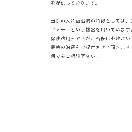
を提供しております。
当院の入れ歯治療の特徴としては、
ファー」という機器を用いています
保険適用外ですが、格段に心地よい
最善の治療をご提供させて頂きます
何でもご相談下さい。