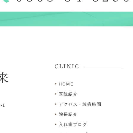
CLINIC
HOME
医院紹介
アクセス・診療時間
-1
院長紹介
入れ歯ブログ