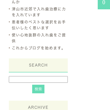
んか
津山市近郊で入れ歯治療に力
を入れています
患者様のベストな選択をお手
伝いしたく思います
使い心地抜群の入れ歯をご提
供
これからブログを始めます。
SEARCH
ARCHIVE