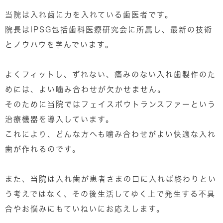
当院は入れ歯に力を入れている歯医者です。
院長はIPSG包括歯科医療研究会に所属し、最新の技術
とノウハウを学んでいます。
よくフィットし、ずれない、痛みのない入れ歯製作のた
めには、よい噛み合わせが欠かせません。
そのために当院ではフェイスボウトランスファーという
治療機器を導入しています。
これにより、どんな方へも噛み合わせがよい快適な入れ
歯が作れるのです。
また、当院は入れ歯が患者さまの口に入れば終わりとい
う考えではなく、その後生活してゆく上で発生する不具
合やお悩みにもていねいにお応えします。