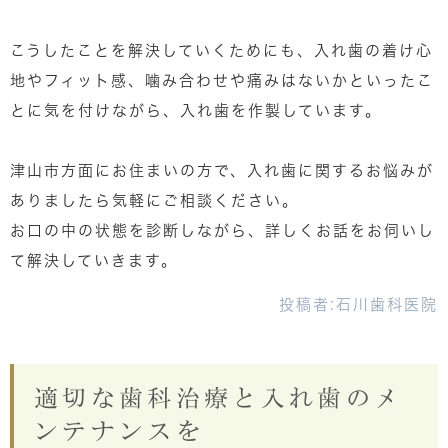
こうしたことを解決していくためにも、入れ歯の着け心
地やフィット感、噛み合わせや痛みはないかといったこ
とに気を付けながら、入れ歯を作製しています。
津山市方面にお住まいの方で、入れ歯に関するお悩みが
ありましたら気軽にご相談ください。
お口の中の状態を診断しながら、詳しくお話をお伺いし
て解決していきます。
投稿者:
石川歯科医院
適切な歯科治療と入れ歯のメ
ンテナンスを