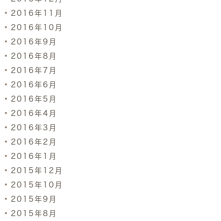
2016年11月
2016年10月
2016年9月
2016年8月
2016年7月
2016年6月
2016年5月
2016年4月
2016年3月
2016年2月
2016年1月
2015年12月
2015年10月
2015年9月
2015年8月