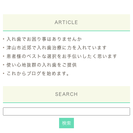
ARTICLE
入れ歯でお困り事はありませんか
津山市近郊で入れ歯治療に力を入れています
患者様のベストな選択をお手伝いしたく思います
使い心地抜群の入れ歯をご提供
これからブログを始めます。
SEARCH