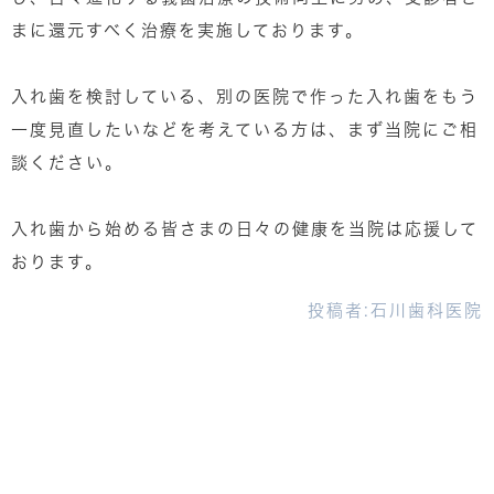
まに還元すべく治療を実施しております。
入れ歯を検討している、別の医院で作った入れ歯をもう
一度見直したいなどを考えている方は、まず当院にご相
談ください。
入れ歯から始める皆さまの日々の健康を当院は応援して
おります。
投稿者:
石川歯科医院