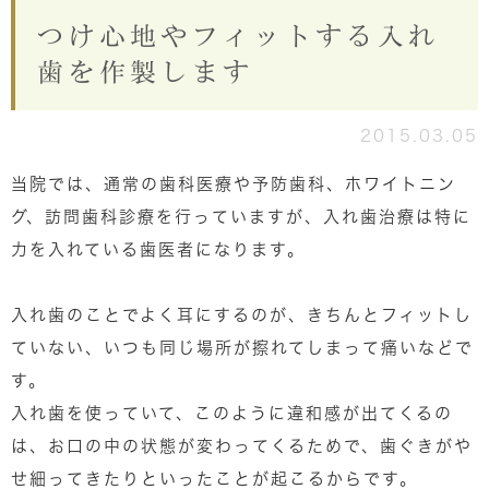
つけ心地やフィットする入れ
歯を作製します
2015.03.05
当院では、通常の歯科医療や予防歯科、ホワイトニン
グ、訪問歯科診療を行っていますが、入れ歯治療は特に
力を入れている歯医者になります。
入れ歯のことでよく耳にするのが、きちんとフィットし
ていない、いつも同じ場所が擦れてしまって痛いなどで
す。
入れ歯を使っていて、このように違和感が出てくるの
は、お口の中の状態が変わってくるためで、歯ぐきがや
せ細ってきたりといったことが起こるからです。