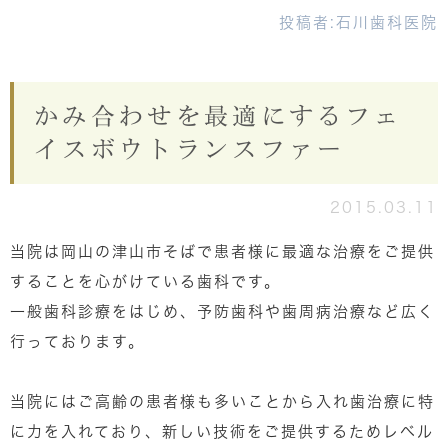
投稿者:
石川歯科医院
かみ合わせを最適にするフェ
イスボウトランスファー
2015.03.11
当院は岡山の津山市そばで患者様に最適な治療をご提供
することを心がけている歯科です。
一般歯科診療をはじめ、予防歯科や歯周病治療など広く
行っております。
当院にはご高齢の患者様も多いことから入れ歯治療に特
に力を入れており、新しい技術をご提供するためレベル