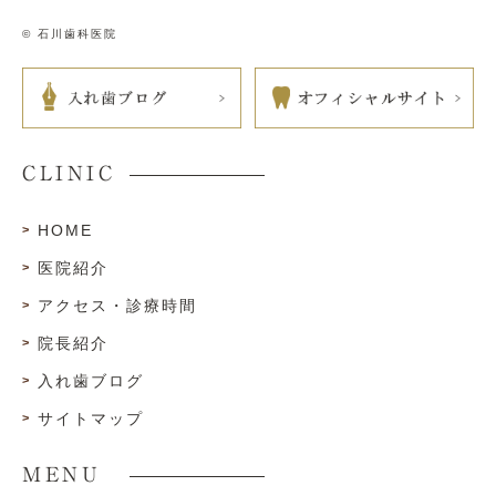
© 石川歯科医院
CLINIC
HOME
医院紹介
アクセス・診療時間
院長紹介
入れ歯ブログ
サイトマップ
MENU