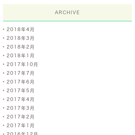
ARCHIVE
2018年4月
2018年3月
2018年2月
2018年1月
2017年10月
2017年7月
2017年6月
2017年5月
2017年4月
2017年3月
2017年2月
2017年1月
2016年12月