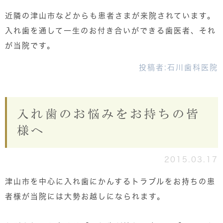
近隣の津山市などからも患者さまが来院されています。
入れ歯を通して一生のお付き合いができる歯医者、それ
が当院です。
投稿者:
石川歯科医院
入れ歯のお悩みをお持ちの皆
様へ
2015.03.17
津山市を中心に入れ歯にかんするトラブルをお持ちの患
者様が当院には大勢お越しになられます。