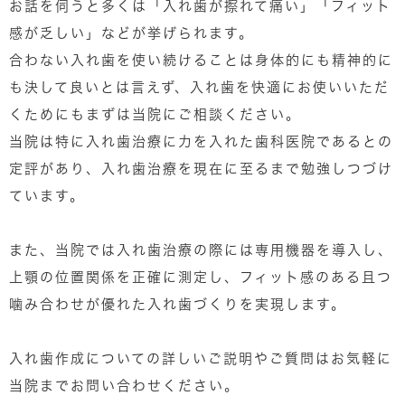
お話を伺うと多くは「入れ歯が擦れて痛い」「フィット
感が乏しい」などが挙げられます。
合わない入れ歯を使い続けることは身体的にも精神的に
も決して良いとは言えず、入れ歯を快適にお使いいただ
くためにもまずは当院にご相談ください。
当院は特に入れ歯治療に力を入れた歯科医院であるとの
定評があり、入れ歯治療を現在に至るまで勉強しつづけ
ています。
また、当院では入れ歯治療の際には専用機器を導入し、
上顎の位置関係を正確に測定し、フィット感のある且つ
噛み合わせが優れた入れ歯づくりを実現します。
入れ歯作成についての詳しいご説明やご質問はお気軽に
当院までお問い合わせください。