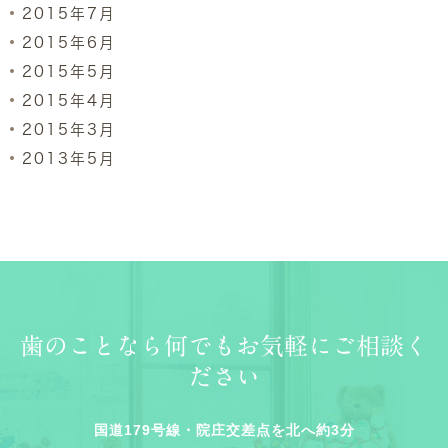
2015年7月
2015年6月
2015年5月
2015年4月
2015年3月
2013年5月
歯のことなら何でもお気軽にご相談く
ださい
国道179号線・院庄交差点を北へ約3分