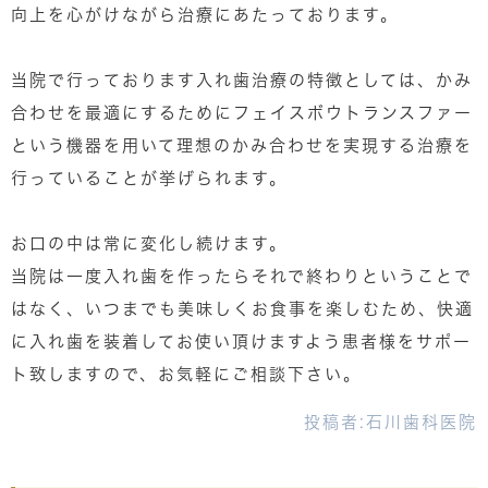
向上を心がけながら治療にあたっております。
当院で行っております入れ歯治療の特徴としては、かみ
合わせを最適にするためにフェイスボウトランスファー
という機器を用いて理想のかみ合わせを実現する治療を
行っていることが挙げられます。
お口の中は常に変化し続けます。
当院は一度入れ歯を作ったらそれで終わりということで
はなく、いつまでも美味しくお食事を楽しむため、快適
に入れ歯を装着してお使い頂けますよう患者様をサポー
ト致しますので、お気軽にご相談下さい。
投稿者:
石川歯科医院