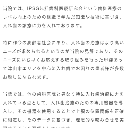
当院では、IPSG包括歯科医療研究会という歯科医療の
レベル向上のための組織で学んだ知識や技術に基づき、
入れ歯の診療に力を入れております。
特に昨今の高齢者社会にあり、入れ歯の治療はより高い
ニーズが求められるというのが当院の見解であり、その
ニーズにいち早くお応えする取り組みを行った甲斐あっ
て津山市エリアを中心に入れ歯でお困りの患者様が多数
お越しになられます。
当院では、他の歯科医院と異なり特に入れ歯治療に力を
入れている点として、入れ歯治療のための専用機器を導
入し、その機器を使用することで上顎の位置関係を正確
に測定し、そのデータに基づき、理想的な咬み合せを実