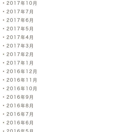
2017年10月
2017年7月
2017年6月
2017年5月
2017年4月
2017年3月
2017年2月
2017年1月
2016年12月
2016年11月
2016年10月
2016年9月
2016年8月
2016年7月
2016年6月
2016年5月