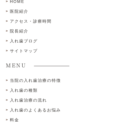
HOME
医院紹介
アクセス・診療時間
院長紹介
入れ歯ブログ
サイトマップ
MENU
当院の入れ歯治療の特徴
入れ歯の種類
入れ歯治療の流れ
入れ歯のよくあるお悩み
料金