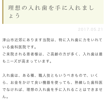
理想の入れ歯を手に入れまし
ょう
2017.05.21
津山市近郊にあります当院は、特に入れ歯に力をいれて
いる歯科医院です。
ご来院される患者様は、ご高齢の方が多く、入れ歯は最
もニーズが高まっています。
入れ歯は、ある種、職人技ともいうべきもので、いく
ら、お金をかけて良い機器を使っても、熟練した歯科医
でなければ、理想の入れ歯を手に入れることはできませ
ん。