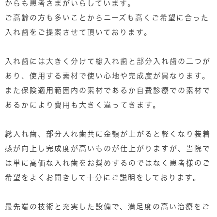
からも患者さまがいらしています。
ご高齢の方も多いことからニーズも高くご希望に合った
入れ歯をご提案させて頂いております。
入れ歯には大きく分けて総入れ歯と部分入れ歯の二つが
あり、使用する素材で使い心地や完成度が異なります。
また保険適用範囲内の素材であるか自費診療での素材で
あるかにより費用も大きく違ってきます。
総入れ歯、部分入れ歯共に金額が上がると軽くなり装着
感が向上し完成度が高いものが仕上がりますが、当院で
は単に高価な入れ歯をお奨めするのではなく患者様のご
希望をよくお聞きして十分にご説明をしております。
最先端の技術と充実した設備で、満足度の高い治療をご