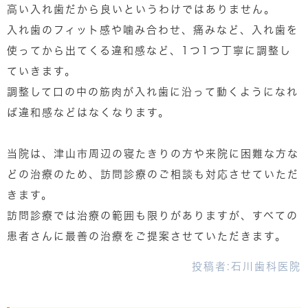
高い入れ歯だから良いというわけではありません。
入れ歯のフィット感や噛み合わせ、痛みなど、入れ歯を
使ってから出てくる違和感など、1つ1つ丁寧に調整し
ていきます。
調整して口の中の筋肉が入れ歯に沿って動くようになれ
ば違和感などはなくなります。
当院は、津山市周辺の寝たきりの方や来院に困難な方な
どの治療のため、訪問診療のご相談も対応させていただ
きます。
訪問診療では治療の範囲も限りがありますが、すべての
患者さんに最善の治療をご提案させていただきます。
投稿者:
石川歯科医院