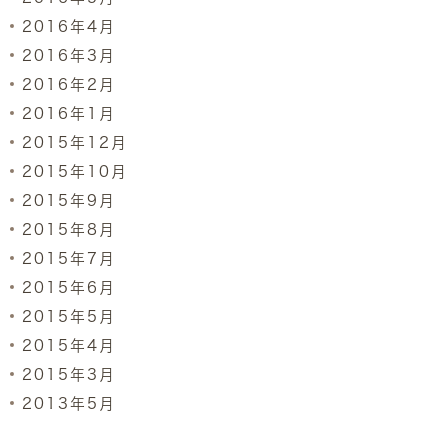
2016年4月
2016年3月
2016年2月
2016年1月
2015年12月
2015年10月
2015年9月
2015年8月
2015年7月
2015年6月
2015年5月
2015年4月
2015年3月
2013年5月