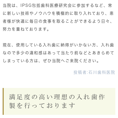
当院は、IPSG包括歯科医療研究会に参加するなど、常
に新しい技術やノウハウを積極的に取り入れており、患
者様が快適に毎日の食事を取ることができるよう日々、
努力を重ねております。
現在、使用している入れ歯に納得がいかない方、入れ歯
なので多少の違和感はあって当たり前などとあきらめて
しまっている方は、ぜひ当院へご来院ください。
投稿者:
石川歯科医院
満足度の高い理想の入れ歯作
製を行っております