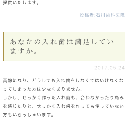
提供いたします。
投稿者:
石川歯科医院
あなたの入れ歯は満足してい
ますか。
2017.05.24
高齢になり、どうしても入れ歯をしなくてはいけなくな
ってしまった方は少なくありません。
しかし、せっかく作った入れ歯も、合わなかったり痛み
を感じたりと、せっかく入れ歯を作っても使っていない
方もいらっしゃいます。