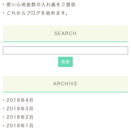
使い心地抜群の入れ歯をご提供
これからブログを始めます。
SEARCH
ARCHIVE
2018年4月
2018年3月
2018年2月
2018年1月