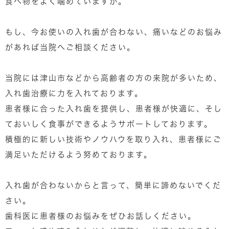
食べ物をよく噛めていますか。
もし、今お使いの入れ歯が合わない、痛いなどのお悩み
があれば当院へご相談ください。
当院には津山市などから高齢者の方の来院が多いため、
入れ歯治療に力を入れております。
患者様に合った入れ歯を提供し、患者様が快適に、そし
ておいしく食事ができるようサポートしております。
積極的に新しい技術やノウハウを取り入れ、患者様にご
満足いただけるよう努めております。
入れ歯が合わないからと言って、簡単に諦めないでくだ
さい。
歯科医に患者様のお悩みをぜひお話しください。