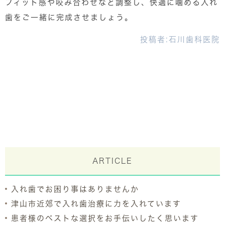
フィット感や咬み合わせなど調整し、快適に噛める入れ
歯をご一緒に完成させましょう。
投稿者:
石川歯科医院
ARTICLE
入れ歯でお困り事はありませんか
津山市近郊で入れ歯治療に力を入れています
患者様のベストな選択をお手伝いしたく思います