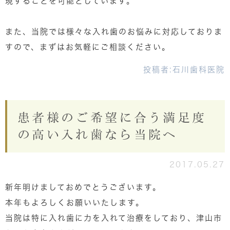
現することを可能としています。
また、当院では様々な入れ歯のお悩みに対応しておりま
すので、まずはお気軽にご相談ください。
投稿者:
石川歯科医院
患者様のご希望に合う満足度
の高い入れ歯なら当院へ
2017.05.27
新年明けましておめでとうございます。
本年もよろしくお願いいたします。
当院は特に入れ歯に力を入れて治療をしており、津山市