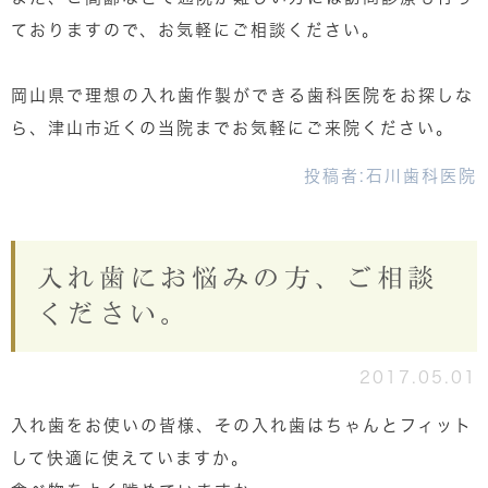
ておりますので、お気軽にご相談ください。
岡山県で理想の入れ歯作製ができる歯科医院をお探しな
ら、津山市近くの当院までお気軽にご来院ください。
投稿者:
石川歯科医院
入れ歯にお悩みの方、ご相談
ください。
2017.05.01
入れ歯をお使いの皆様、その入れ歯はちゃんとフィット
して快適に使えていますか。