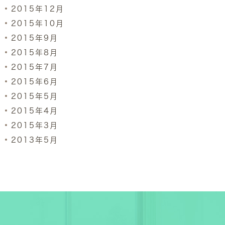
2015年12月
2015年10月
2015年9月
2015年8月
2015年7月
2015年6月
2015年5月
2015年4月
2015年3月
2013年5月