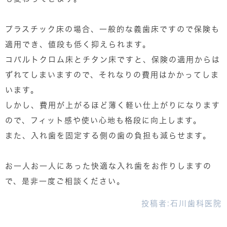
プラスチック床の場合、一般的な義歯床ですので保険も
適用でき、値段も低く抑えられます。
コバルトクロム床とチタン床ですと、保険の適用からは
ずれてしまいますので、それなりの費用はかかってしま
います。
しかし、費用が上がるほど薄く軽い仕上がりになります
ので、フィット感や使い心地も格段に向上します。
また、入れ歯を固定する側の歯の負担も減らせます。
お一人お一人にあった快適な入れ歯をお作りしますの
で、是非一度ご相談ください。
投稿者:
石川歯科医院