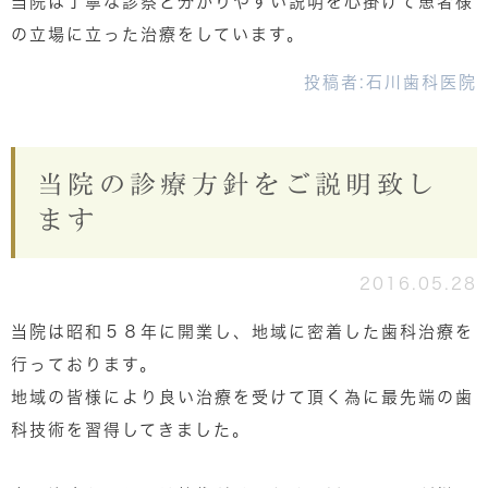
当院は丁寧な診察と分かりやすい説明を心掛けて患者様
の立場に立った治療をしています。
投稿者:
石川歯科医院
当院の診療方針をご説明致し
ます
2016.05.28
当院は昭和５８年に開業し、地域に密着した歯科治療を
行っております。
地域の皆様により良い治療を受けて頂く為に最先端の歯
科技術を習得してきました。