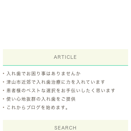
ARTICLE
入れ歯でお困り事はありませんか
津山市近郊で入れ歯治療に力を入れています
患者様のベストな選択をお手伝いしたく思います
使い心地抜群の入れ歯をご提供
これからブログを始めます。
SEARCH