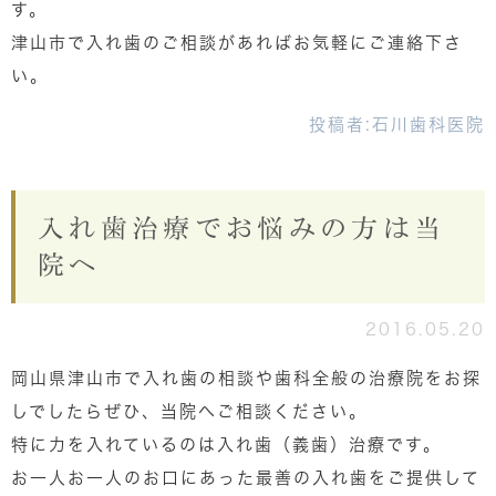
す。
津山市で入れ歯のご相談があればお気軽にご連絡下さ
い。
投稿者:
石川歯科医院
入れ歯治療でお悩みの方は当
院へ
2016.05.20
岡山県津山市で入れ歯の相談や歯科全般の治療院をお探
しでしたらぜひ、当院へご相談ください。
特に力を入れているのは入れ歯（義歯）治療です。
お一人お一人のお口にあった最善の入れ歯をご提供して