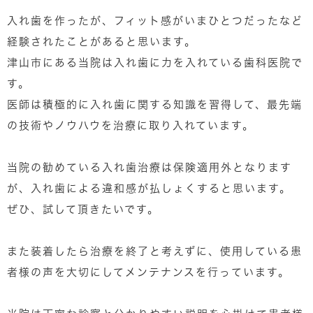
入れ歯を作ったが、フィット感がいまひとつだったなど
経験されたことがあると思います。
津山市にある当院は入れ歯に力を入れている歯科医院で
す。
医師は積極的に入れ歯に関する知識を習得して、最先端
の技術やノウハウを治療に取り入れています。
当院の勧めている入れ歯治療は保険適用外となります
が、入れ歯による違和感が払しょくすると思います。
ぜひ、試して頂きたいです。
また装着したら治療を終了と考えずに、使用している患
者様の声を大切にしてメンテナンスを行っています。