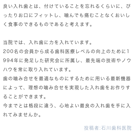
良い入れ歯とは、付けていることを忘れるくらいに、ぴ
ったりお口にフィットし、噛んでも痛むことなくおいし
く食事のできるものであると考えます。
当院では、入れ歯に力を入れています。
200名の会員から成る歯科医療レベルの向上のために1
994年に発足した研究会に所属し、最先端の技術やノウ
ハウを常に取り入れています。
歯の噛み合せを最適なものにするために用いる最新機器
によって、理想の噛み合せを実現した入れ歯をお作りす
ることができます。
今までとは格段に違う、心地よい最良の入れ歯を手に入
れてみませんか。
投稿者:
石川歯科医院