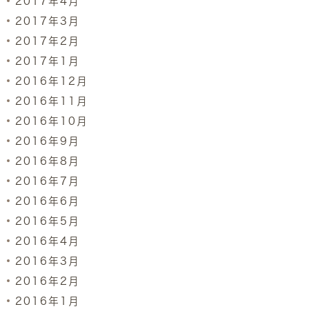
2017年4月
2017年3月
2017年2月
2017年1月
2016年12月
2016年11月
2016年10月
2016年9月
2016年8月
2016年7月
2016年6月
2016年5月
2016年4月
2016年3月
2016年2月
2016年1月