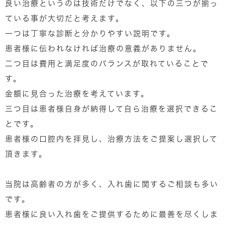
良い治療というのは技術だけでなく、以下の三つが揃っ
ている事が大切だと考えます。
一つは丁寧な診断と分かりやすい説明です。
患者様に伝われなければ治療の意義がありません。
二つ目は費用と満足度のバランスが取れていることで
す。
金額に見合った治療を考えています。
三つ目は患者様自身が納得して自ら治療を選択できるこ
とです。
患者様の口腔内を拝見し、治療方法をご提案し選択して
頂きます。
当院は高齢者の方が多く、入れ歯に関するご相談も多い
です。
患者様に良い入れ歯をご提供するために最善を尽くしま