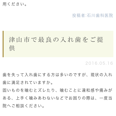
用ください。
投稿者:
石川歯科医院
津山市で最良の入れ歯をご提
供
2016.05.16
歯を失って入れ歯にする方は多いのですが、現状の入れ
歯に満足されていますか。
固いものを噛むとズレたり、噛むことに違和感や痛みが
ある、上手く噛みあわないなどでお困りの際は、一度当
院へご相談ください。