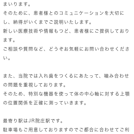
まいります。
そのために、患者様とのコミュニケーションを大切に
し、納得がいくまでご説明いたします。
新しい医療技術や情報もつど、患者様にご提供しており
ます。
ご相談や質問など、どうぞお気軽にお問い合わせくださ
い。
また、当院では入れ歯をつくるにあたって、噛み合わせ
の問題を重視しております。
そのため、特別な機器を使って体の中心軸に対する上顎
の位置関係を正確に測っていきます。
最寄り駅はJR院庄駅です。
駐車場もご用意しておりますのでご都合に合わせてご利