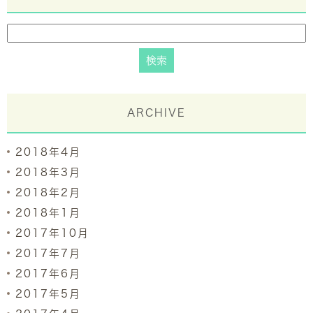
ARCHIVE
2018年4月
2018年3月
2018年2月
2018年1月
2017年10月
2017年7月
2017年6月
2017年5月