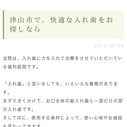
津山市で、快適な入れ歯をお
探しなら
2016.05.09
当院は、入れ歯に力を入れて治療をさせていただいてい
る歯科医院です。
「入れ歯」と言いましても、いろいろな種類がありま
す。
まず大きく分けて、お口全体の総入れ歯と一部だけの部
分入れ歯です。
そして次に、使用する素材によって、使い心地やお値段
も変わってきます。