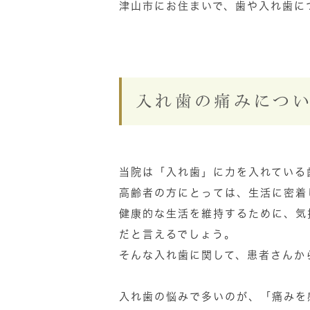
津山市にお住まいで、歯や入れ歯に
入れ歯の痛みにつ
当院は「入れ歯」に力を入れている
高齢者の方にとっては、生活に密着
健康的な生活を維持するために、気
だと言えるでしょう。
そんな入れ歯に関して、患者さんか
入れ歯の悩みで多いのが、「痛みを