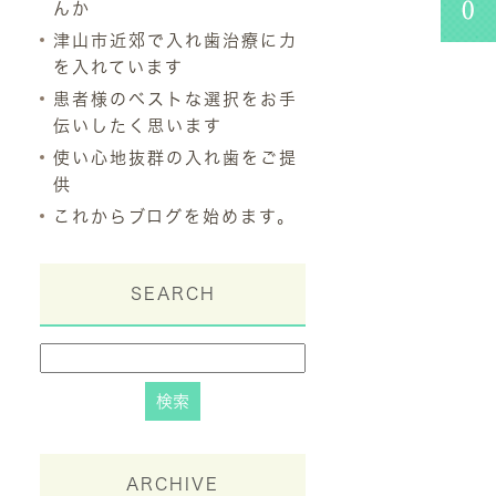
んか
津山市近郊で入れ歯治療に力
を入れています
患者様のベストな選択をお手
伝いしたく思います
使い心地抜群の入れ歯をご提
供
これからブログを始めます。
SEARCH
ARCHIVE