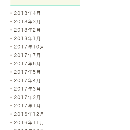
2018年4月
2018年3月
2018年2月
2018年1月
2017年10月
2017年7月
2017年6月
2017年5月
2017年4月
2017年3月
2017年2月
2017年1月
2016年12月
2016年11月