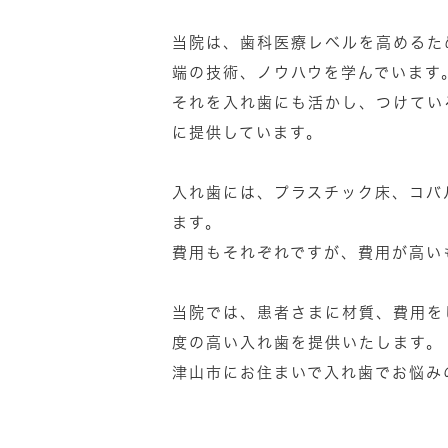
当院は、歯科医療レベルを高めるた
端の技術、ノウハウを学んでいます
それを入れ歯にも活かし、つけてい
に提供しています。
入れ歯には、プラスチック床、コバ
ます。
費用もそれぞれですが、費用が高い
当院では、患者さまに材質、費用を
度の高い入れ歯を提供いたします。
津山市にお住まいで入れ歯でお悩み