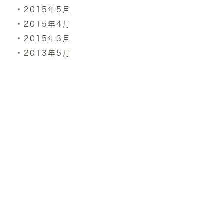
2015年5月
2015年4月
2015年3月
2013年5月