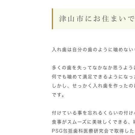
津山市にお住まい
入れ歯は自分の歯のように噛めない
多くの歯を失ってなかなか思うよう
何でも噛めて満足できるようになっ
しかし、せっかく入れ歯を作ったの
です。
付けている事を忘れるくらいの付け
食事がスムーズに美味しくできる、
PSG包括歯科医療研究会で取得し