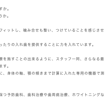
すか。
うか。
フィットし、噛み合せも整い、つけていることを感じさせ
ったりの入れ歯を提供することに力を入れています。
療を施すことの出来るように、スタッフ一同、さらなる最
ます。
に、身体の軸、顎の傾きまで計算に入れた専用の機器で測
保つ予防歯科、歯科治療や歯周病治療、ホワイトニングな