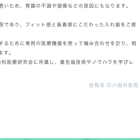
悪いため、胃腸の不調や頭痛などの原因にもなります。
院であり、フィット感と装着感にこだわった入れ歯をご提
するために専用の医療機器を使って噛み合わせを計り、相
ます。
括歯科医療研究会に所属し、最先端技術やノウハウを学びレ
投稿者:
石川歯科医院