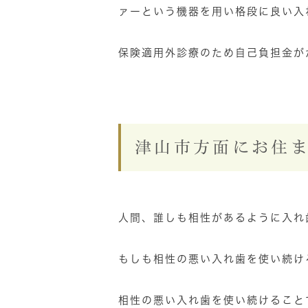
ァーという機器を用い格段に良い入
保険適用外診療のため自己負担金が
津山市方面にお住
人間、誰しも相性があるように入れ
もしも相性の悪い入れ歯を使い続け
相性の悪い入れ歯を使い続けること