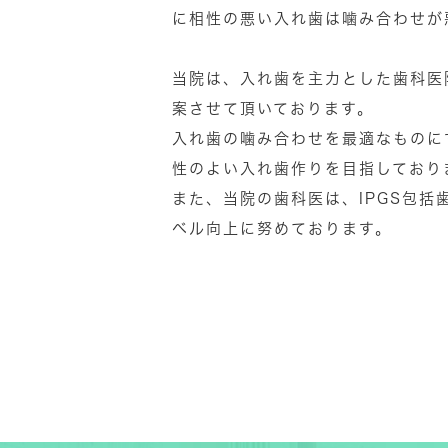
に相性の悪い入れ歯は噛み合わせが
当院は、入れ歯を主力とした歯科医
案させて頂いております。
入れ歯の噛み合わせを最適なものに
性のよい入れ歯作りを目指しており
また、当院の歯科医は、IPGS包
ベル向上に努めております。