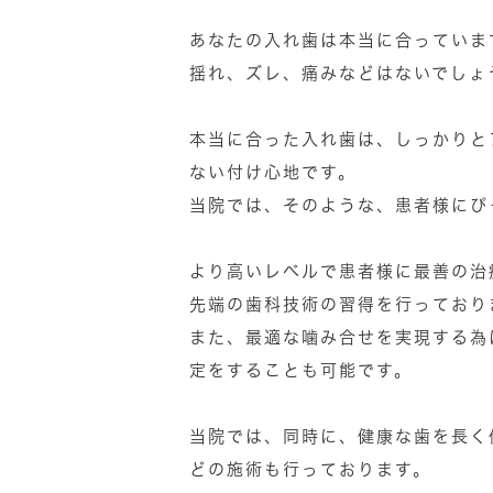
あなたの入れ歯は本当に合っていま
揺れ、ズレ、痛みなどはないでしょ
本当に合った入れ歯は、しっかりと
ない付け心地です。
当院では、そのような、患者様にぴ
より高いレベルで患者様に最善の治
先端の歯科技術の習得を行っており
また、最適な噛み合せを実現する為
定をすることも可能です。
当院では、同時に、健康な歯を長く
どの施術も行っております。