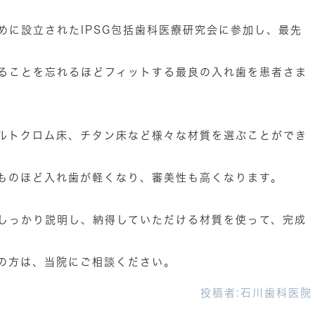
めに設立されたIPSG包括歯科医療研究会に参加し、最先
。
ることを忘れるほどフィットする最良の入れ歯を患者さま
ルトクロム床、チタン床など様々な材質を選ぶことができ
ものほど入れ歯が軽くなり、審美性も高くなります。
しっかり説明し、納得していただける材質を使って、完成
の方は、当院にご相談ください。
投稿者:
石川歯科医院