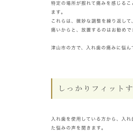
特定の場所が擦れて痛みを感じるこ
ます。
これらは、微妙な調整を繰り返して
痛いからと、放置するのはお勧めで
津山市の方で、入れ歯の痛みに悩ん
しっかりフィット
入れ歯を使用している方から、入れ
た悩みの声を聞きます。