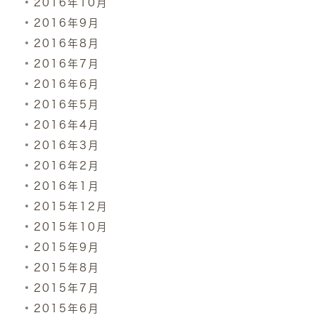
2016年10月
2016年9月
2016年8月
2016年7月
2016年6月
2016年5月
2016年4月
2016年3月
2016年2月
2016年1月
2015年12月
2015年10月
2015年9月
2015年8月
2015年7月
2015年6月