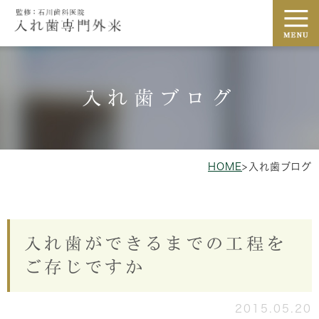
入れ歯ブログ
HOME
>
入れ歯ブログ
入れ歯ができるまでの工程を
ご存じですか
2015.05.20