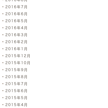
2016年7月
2016年6月
2016年5月
2016年4月
2016年3月
2016年2月
2016年1月
2015年12月
2015年10月
2015年9月
2015年8月
2015年7月
2015年6月
2015年5月
2015年4月