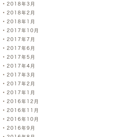
2018年3月
2018年2月
2018年1月
2017年10月
2017年7月
2017年6月
2017年5月
2017年4月
2017年3月
2017年2月
2017年1月
2016年12月
2016年11月
2016年10月
2016年9月
2016年8月