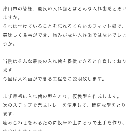
津山市の皆様、最良の入れ歯とはどんな入れ歯だと思い
ますか。
それは付けていることを忘れるくらいのフィット感で、
美味しく食事ができ、痛みがない入れ歯ではないでしょ
うか。
当院はそんな最良の入れ歯を提供できると自負しており
ます。
今回は入れ歯ができる工程をご説明致します。
まず最初に入れ歯の型をとり、仮模型を作成します。
次のステップで完成トレーを使用して、精密な型をとり
ます。
噛み合わせをみるために仮床の上にろうで土手を作り、