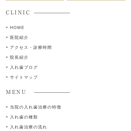
CLINIC
HOME
医院紹介
アクセス・診療時間
院長紹介
入れ歯ブログ
サイトマップ
MENU
当院の入れ歯治療の特徴
入れ歯の種類
入れ歯治療の流れ