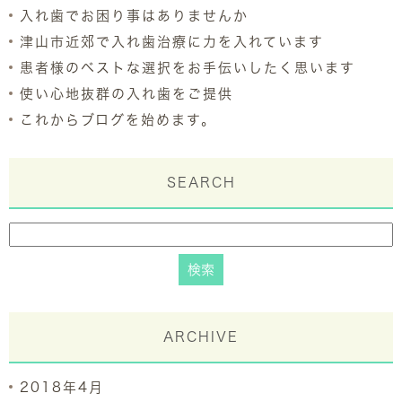
入れ歯でお困り事はありませんか
津山市近郊で入れ歯治療に力を入れています
患者様のベストな選択をお手伝いしたく思います
使い心地抜群の入れ歯をご提供
これからブログを始めます。
SEARCH
ARCHIVE
2018年4月