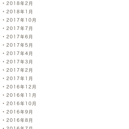
2018年2月
2018年1月
2017年10月
2017年7月
2017年6月
2017年5月
2017年4月
2017年3月
2017年2月
2017年1月
2016年12月
2016年11月
2016年10月
2016年9月
2016年8月
2016年7月