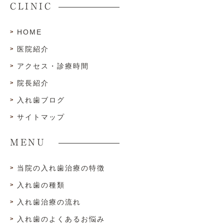
CLINIC
HOME
医院紹介
アクセス・診療時間
院長紹介
入れ歯ブログ
サイトマップ
MENU
当院の入れ歯治療の特徴
入れ歯の種類
入れ歯治療の流れ
入れ歯のよくあるお悩み