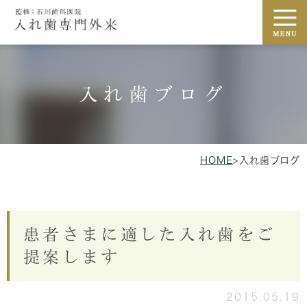
入れ歯ブログ
HOME
>
入れ歯ブログ
患者さまに適した入れ歯をご
提案します
2015.05.19