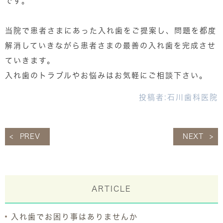
です。
当院で患者さまにあった入れ歯をご提案し、問題を都度
解消していきながら患者さまの最善の入れ歯を完成させ
ていきます。
入れ歯のトラブルやお悩みはお気軽にご相談下さい。
投稿者:
石川歯科医院
PREV
NEXT
ARTICLE
入れ歯でお困り事はありませんか