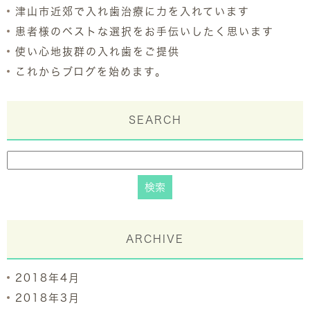
津山市近郊で入れ歯治療に力を入れています
患者様のベストな選択をお手伝いしたく思います
使い心地抜群の入れ歯をご提供
これからブログを始めます。
SEARCH
ARCHIVE
2018年4月
2018年3月