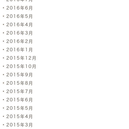
2016年6月
2016年5月
2016年4月
2016年3月
2016年2月
2016年1月
2015年12月
2015年10月
2015年9月
2015年8月
2015年7月
2015年6月
2015年5月
2015年4月
2015年3月