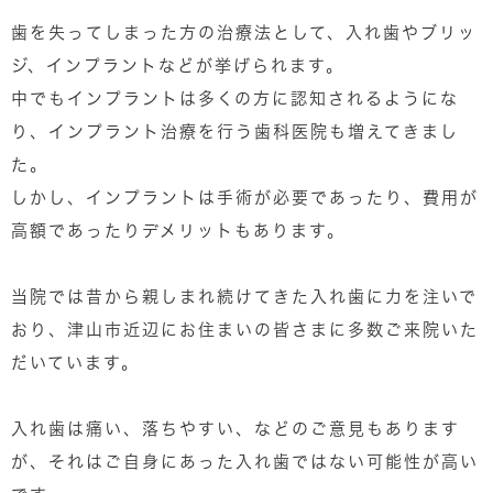
歯を失ってしまった方の治療法として、入れ歯やブリッ
ジ、インプラントなどが挙げられます。
中でもインプラントは多くの方に認知されるようにな
り、インプラント治療を行う歯科医院も増えてきまし
た。
しかし、インプラントは手術が必要であったり、費用が
高額であったりデメリットもあります。
当院では昔から親しまれ続けてきた入れ歯に力を注いで
おり、津山市近辺にお住まいの皆さまに多数ご来院いた
だいています。
入れ歯は痛い、落ちやすい、などのご意見もあります
が、それはご自身にあった入れ歯ではない可能性が高い