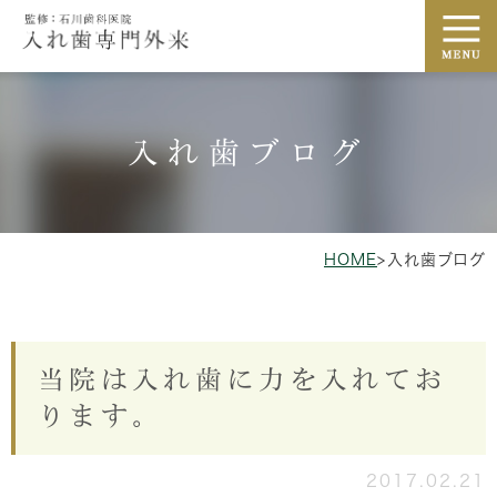
入れ歯ブログ
HOME
>
入れ歯ブログ
当院は入れ歯に力を入れてお
ります。
2017.02.21