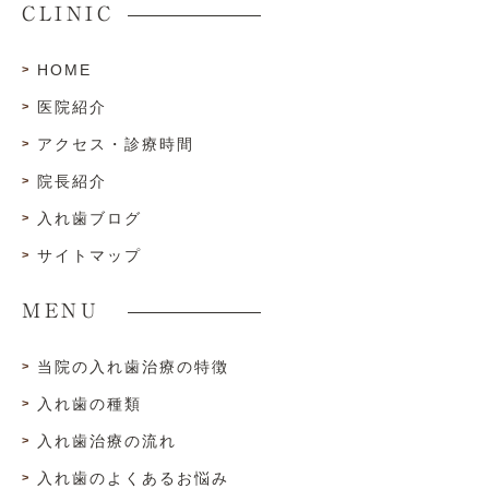
CLINIC
HOME
医院紹介
アクセス・診療時間
院長紹介
入れ歯ブログ
サイトマップ
MENU
当院の入れ歯治療の特徴
入れ歯の種類
入れ歯治療の流れ
入れ歯のよくあるお悩み