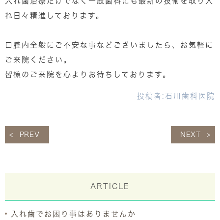
入れ歯治療だけでなく一般歯科にも最新の技術を取り入
れ日々精進しております。
口腔内全般にご不安な事などございましたら、お気軽に
ご来院ください。
皆様のご来院を心よりお待ちしております。
投稿者:
石川歯科医院
PREV
NEXT
ARTICLE
入れ歯でお困り事はありませんか