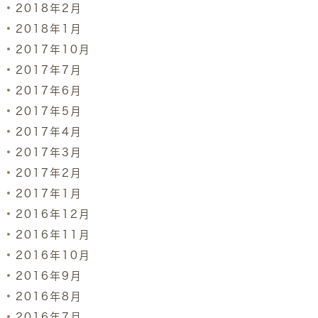
2018年2月
2018年1月
2017年10月
2017年7月
2017年6月
2017年5月
2017年4月
2017年3月
2017年2月
2017年1月
2016年12月
2016年11月
2016年10月
2016年9月
2016年8月
2016年7月