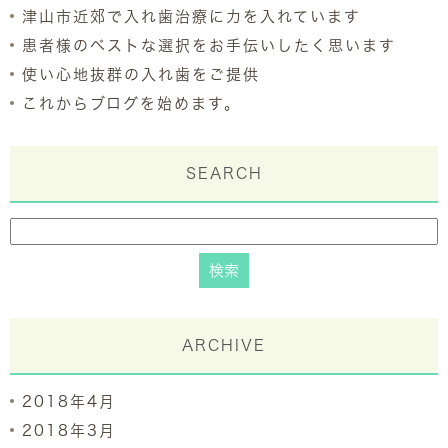
津山市近郊で入れ歯治療に力を入れています
患者様のベストな選択をお手伝いしたく思います
使い心地抜群の入れ歯をご提供
これからブログを始めます。
SEARCH
ARCHIVE
2018年4月
2018年3月