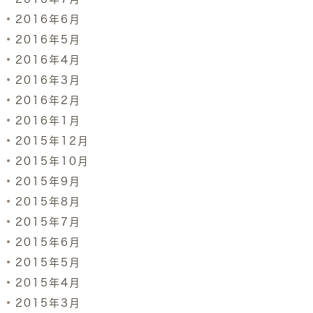
2016年6月
2016年5月
2016年4月
2016年3月
2016年2月
2016年1月
2015年12月
2015年10月
2015年9月
2015年8月
2015年7月
2015年6月
2015年5月
2015年4月
2015年3月