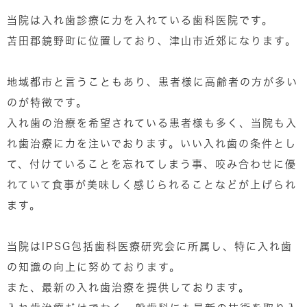
当院は入れ歯診療に力を入れている歯科医院です。
苫田郡鏡野町に位置しており、津山市近郊になります。
地域都市と言うこともあり、患者様に高齢者の方が多い
のが特徴です。
入れ歯の治療を希望されている患者様も多く、当院も入
れ歯治療に力を注いでおります。いい入れ歯の条件とし
て、付けていることを忘れてしまう事、咬み合わせに優
れていて食事が美味しく感じられることなどが上げられ
ます。
当院はIPSG包括歯科医療研究会に所属し、特に入れ歯
の知識の向上に努めております。
また、最新の入れ歯治療を提供しております。