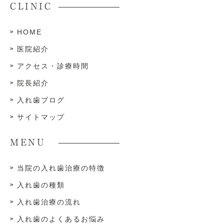
CLINIC
HOME
医院紹介
アクセス・診療時間
院長紹介
入れ歯ブログ
サイトマップ
MENU
当院の入れ歯治療の特徴
入れ歯の種類
入れ歯治療の流れ
入れ歯のよくあるお悩み