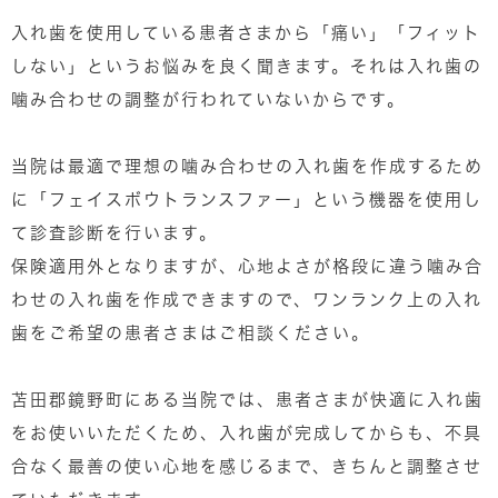
入れ歯を使用している患者さまから「痛い」「フィット
しない」というお悩みを良く聞きます。それは入れ歯の
噛み合わせの調整が行われていないからです。
当院は最適で理想の噛み合わせの入れ歯を作成するため
に「フェイスボウトランスファー」という機器を使用し
て診査診断を行います。
保険適用外となりますが、心地よさが格段に違う噛み合
わせの入れ歯を作成できますので、ワンランク上の入れ
歯をご希望の患者さまはご相談ください。
苫田郡鏡野町にある当院では、患者さまが快適に入れ歯
をお使いいただくため、入れ歯が完成してからも、不具
合なく最善の使い心地を感じるまで、きちんと調整させ