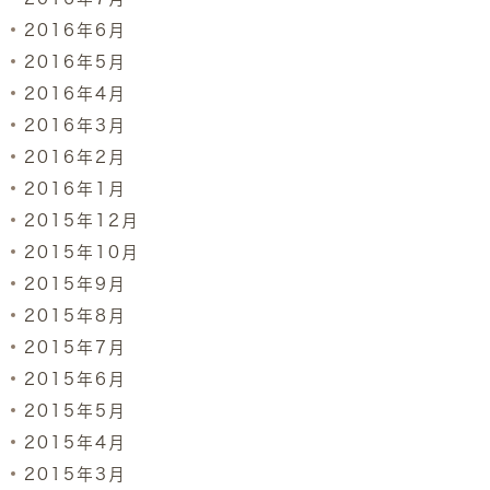
2016年6月
2016年5月
2016年4月
2016年3月
2016年2月
2016年1月
2015年12月
2015年10月
2015年9月
2015年8月
2015年7月
2015年6月
2015年5月
2015年4月
2015年3月