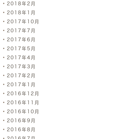
2018年2月
2018年1月
2017年10月
2017年7月
2017年6月
2017年5月
2017年4月
2017年3月
2017年2月
2017年1月
2016年12月
2016年11月
2016年10月
2016年9月
2016年8月
2016年7月