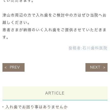
ていただきます。
津山市周辺の方で入れ歯をご検討中の方はぜひ当院へお
越しください。
患者さまが納得のいく入れ歯をご提供させていただきま
す。
投稿者:
石川歯科医院
PREV
NEXT
ARTICLE
入れ歯でお困り事はありませんか