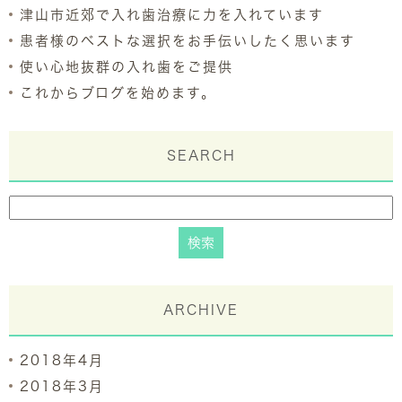
津山市近郊で入れ歯治療に力を入れています
患者様のベストな選択をお手伝いしたく思います
使い心地抜群の入れ歯をご提供
これからブログを始めます。
SEARCH
ARCHIVE
2018年4月
2018年3月