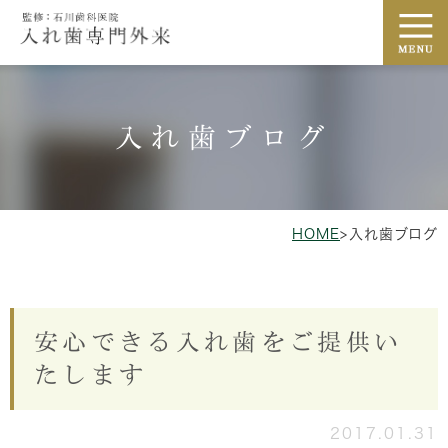
入れ歯ブログ
HOME
>
入れ歯ブログ
安心できる入れ歯をご提供い
たします
2017.01.31