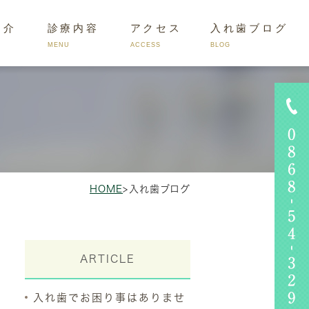
紹介
診療内容
アクセス
入れ歯ブログ
MENU
ACCESS
BLOG
くあるお悩み
HOME
>
入れ歯ブログ
ARTICLE
入れ歯でお困り事はありませ