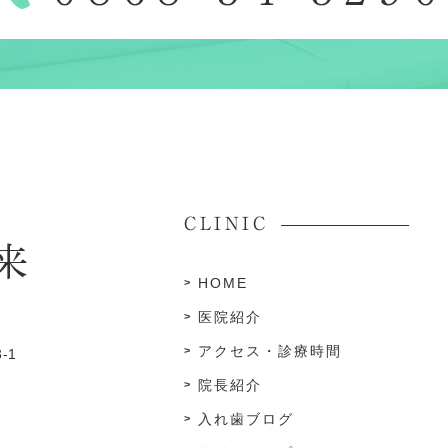
CLINIC
HOME
医院紹介
アクセス・診療時間
-1
院長紹介
入れ歯ブログ