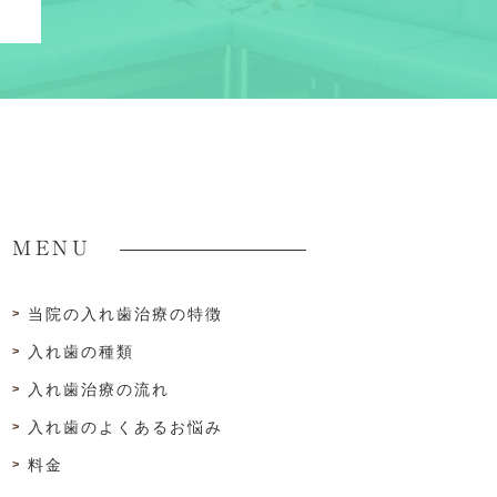
MENU
当院の入れ歯治療の特徴
入れ歯の種類
入れ歯治療の流れ
入れ歯のよくあるお悩み
料金