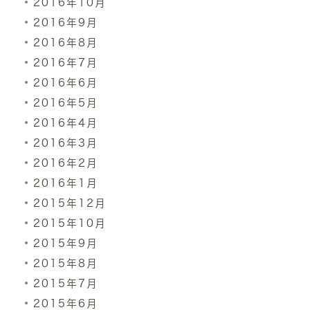
2016年10月
2016年9月
2016年8月
2016年7月
2016年6月
2016年5月
2016年4月
2016年3月
2016年2月
2016年1月
2015年12月
2015年10月
2015年9月
2015年8月
2015年7月
2015年6月