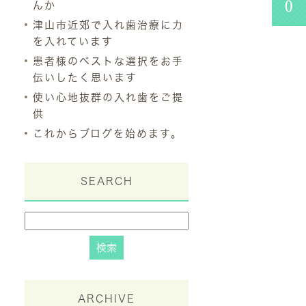
んか
津山市近郊で入れ歯治療に力
を入れています
患者様のベストな選択をお手
伝いしたく思います
使い心地抜群の入れ歯をご提
供
これからブログを始めます。
SEARCH
ARCHIVE