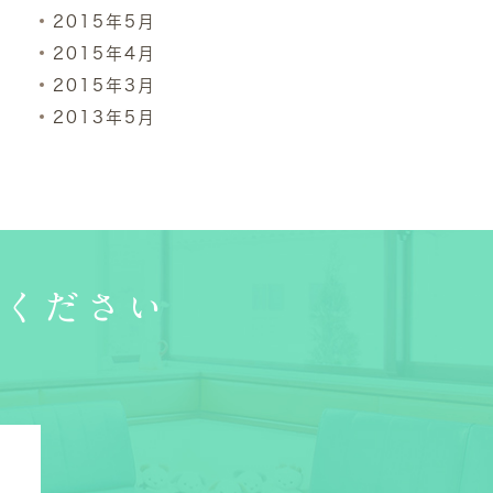
2015年5月
2015年4月
2015年3月
2013年5月
談ください