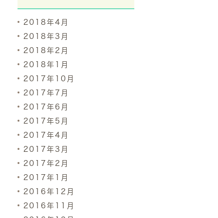
2018年4月
2018年3月
2018年2月
2018年1月
2017年10月
2017年7月
2017年6月
2017年5月
2017年4月
2017年3月
2017年2月
2017年1月
2016年12月
2016年11月