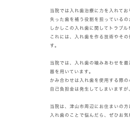
当院では入れ歯治療に力を入れてお
失った歯を補う役割を担っているの
しかしこの入れ歯に関してトラブル
これには、入れ歯を作る技術やその
す。
当院では、入れ歯の噛みあわせを最
器を用いています。
かみ合わせは入れ歯を使用する際の
自己負担金は発生してしまいますが
当院は、津山市周辺にお住まいの方
入れ歯のことで悩んだら、ぜひお気