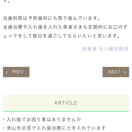
す。
当歯科院は予防歯科にも取り組んでいます。
虫歯治療や入れ歯を入れた患者さまも定期的にお口のチ
ェックをして毎日を過ごしてもらいたいと思います。
投稿者:
石川歯科医院
PREV
NEXT
ARTICLE
入れ歯でお困り事はありませんか
津山市近郊で入れ歯治療に力を入れています