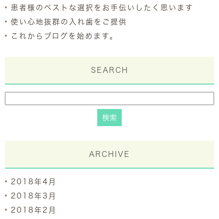
患者様のベストな選択をお手伝いしたく思います
使い心地抜群の入れ歯をご提供
これからブログを始めます。
SEARCH
ARCHIVE
2018年4月
2018年3月
2018年2月