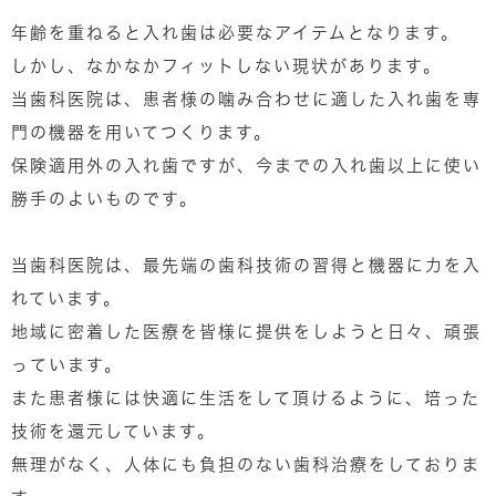
年齢を重ねると入れ歯は必要なアイテムとなります。
しかし、なかなかフィットしない現状があります。
当歯科医院は、患者様の噛み合わせに適した入れ歯を専
門の機器を用いてつくります。
保険適用外の入れ歯ですが、今までの入れ歯以上に使い
勝手のよいものです。
当歯科医院は、最先端の歯科技術の習得と機器に力を入
れています。
地域に密着した医療を皆様に提供をしようと日々、頑張
っています。
また患者様には快適に生活をして頂けるように、培った
技術を還元しています。
無理がなく、人体にも負担のない歯科治療をしておりま