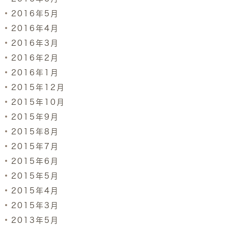
2016年5月
2016年4月
2016年3月
2016年2月
2016年1月
2015年12月
2015年10月
2015年9月
2015年8月
2015年7月
2015年6月
2015年5月
2015年4月
2015年3月
2013年5月