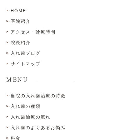
HOME
医院紹介
アクセス・診療時間
院長紹介
入れ歯ブログ
サイトマップ
MENU
当院の入れ歯治療の特徴
入れ歯の種類
入れ歯治療の流れ
入れ歯のよくあるお悩み
料金