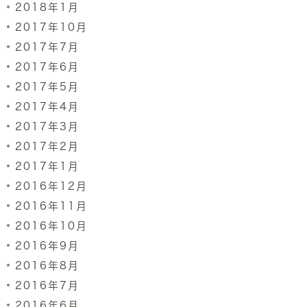
2018年1月
2017年10月
2017年7月
2017年6月
2017年5月
2017年4月
2017年3月
2017年2月
2017年1月
2016年12月
2016年11月
2016年10月
2016年9月
2016年8月
2016年7月
2016年6月