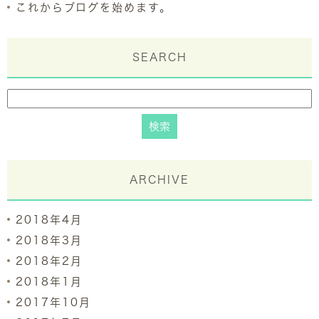
これからブログを始めます。
SEARCH
ARCHIVE
2018年4月
2018年3月
2018年2月
2018年1月
2017年10月