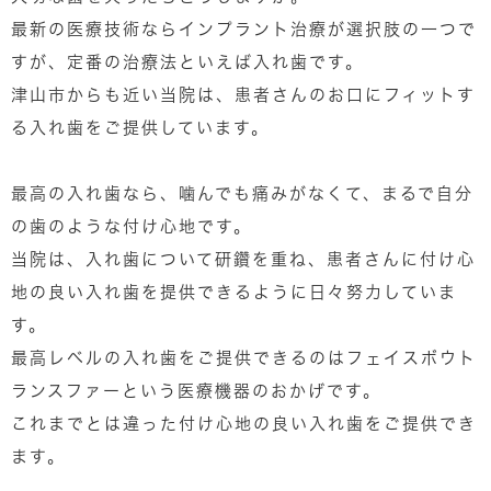
最新の医療技術ならインプラント治療が選択肢の一つで
すが、定番の治療法といえば入れ歯です。
津山市からも近い当院は、患者さんのお口にフィットす
る入れ歯をご提供しています。
最高の入れ歯なら、噛んでも痛みがなくて、まるで自分
の歯のような付け心地です。
当院は、入れ歯について研鑽を重ね、患者さんに付け心
地の良い入れ歯を提供できるように日々努力していま
す。
最高レベルの入れ歯をご提供できるのはフェイスボウト
ランスファーという医療機器のおかげです。
これまでとは違った付け心地の良い入れ歯をご提供でき
ます。