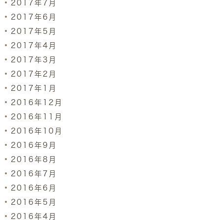
2017年7月
2017年6月
2017年5月
2017年4月
2017年3月
2017年2月
2017年1月
2016年12月
2016年11月
2016年10月
2016年9月
2016年8月
2016年7月
2016年6月
2016年5月
2016年4月