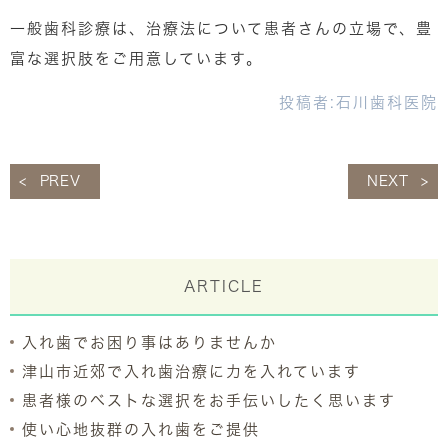
一般歯科診療は、治療法について患者さんの立場で、豊
富な選択肢をご用意しています。
投稿者:
石川歯科医院
PREV
NEXT
ARTICLE
入れ歯でお困り事はありませんか
津山市近郊で入れ歯治療に力を入れています
患者様のベストな選択をお手伝いしたく思います
使い心地抜群の入れ歯をご提供