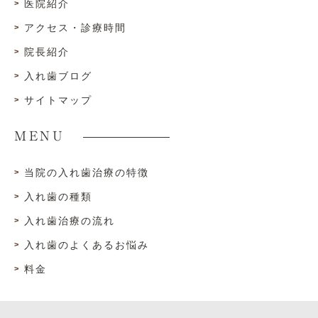
医院紹介
アクセス・診療時間
院長紹介
入れ歯ブログ
サイトマップ
MENU
当院の入れ歯治療の特徴
入れ歯の種類
入れ歯治療の流れ
入れ歯のよくあるお悩み
料金