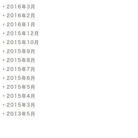
2016年3月
2016年2月
2016年1月
2015年12月
2015年10月
2015年9月
2015年8月
2015年7月
2015年6月
2015年5月
2015年4月
2015年3月
2013年5月