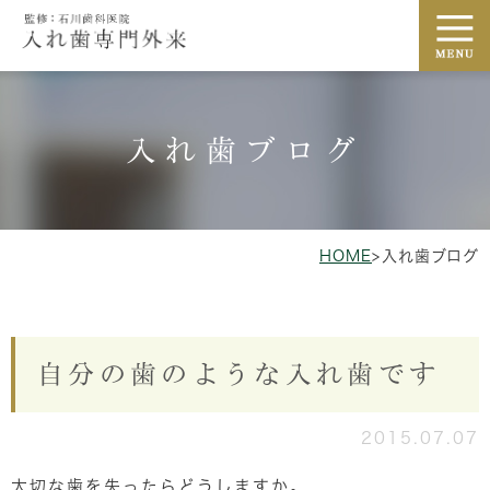
入れ歯ブログ
HOME
>
入れ歯ブログ
自分の歯のような入れ歯です
2015.07.07
大切な歯を失ったらどうしますか。