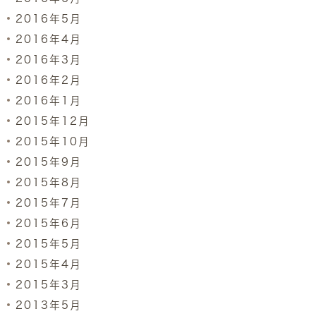
2016年5月
2016年4月
2016年3月
2016年2月
2016年1月
2015年12月
2015年10月
2015年9月
2015年8月
2015年7月
2015年6月
2015年5月
2015年4月
2015年3月
2013年5月