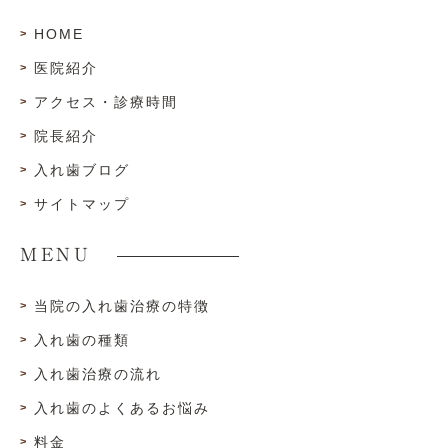
HOME
医院紹介
アクセス・診療時間
院長紹介
入れ歯ブログ
サイトマップ
MENU
当院の入れ歯治療の特徴
入れ歯の種類
入れ歯治療の流れ
入れ歯のよくあるお悩み
料金