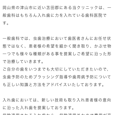
岡山県の津山市に近い苫田郡にある当クリニックは、一
般歯科はもちろん入れ歯に力を入れている歯科医院で
す。
一般歯科では、虫歯治療において歯医者さんにお任せ状
態ではなく、患者様の希望を細かく聞き取り、かぶせ物
一つでも様々な種類がある事を提案しご希望に沿った形
で治療していきます。
ご自分の歯をいつまでも大切にしていただきたいので、
虫歯予防のためブラッシング指導や歯周病予防について
も正しい知識と方法をアドバイスいたしております。
入れ歯においては、新しい技術も取り入れ患者様の意向
に沿った入れ歯を提案しております。