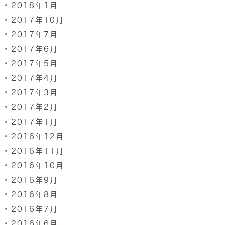
2018年1月
2017年10月
2017年7月
2017年6月
2017年5月
2017年4月
2017年3月
2017年2月
2017年1月
2016年12月
2016年11月
2016年10月
2016年9月
2016年8月
2016年7月
2016年6月