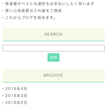
患者様のベストな選択をお手伝いしたく思います
使い心地抜群の入れ歯をご提供
これからブログを始めます。
SEARCH
ARCHIVE
2018年4月
2018年3月
2018年2月