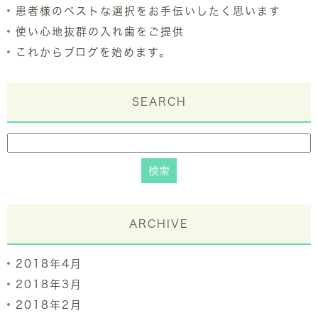
患者様のベストな選択をお手伝いしたく思います
使い心地抜群の入れ歯をご提供
これからブログを始めます。
SEARCH
ARCHIVE
2018年4月
2018年3月
2018年2月