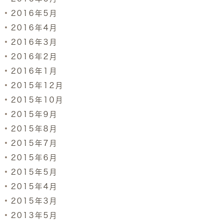
2016年5月
2016年4月
2016年3月
2016年2月
2016年1月
2015年12月
2015年10月
2015年9月
2015年8月
2015年7月
2015年6月
2015年5月
2015年4月
2015年3月
2013年5月