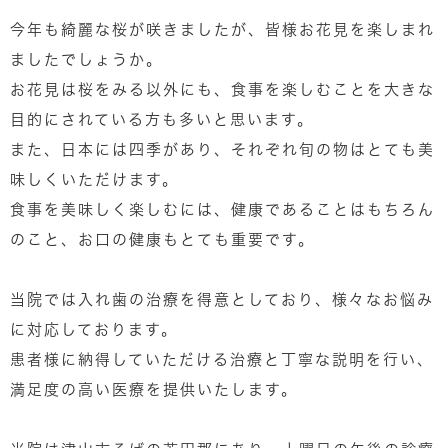
今年も綺麗な桜が咲きましたが、皆様お花見を楽しまれ
ましたでしょうか。
お花見は桜をみる以外にも、食事を楽しむことを大きな
目的にされている方も多いと思います。
また、日本には四季があり、それぞれ旬の物はとても美
味しくいただけます。
食事を美味しく楽しむには、健康であることはもちろん
のこと、お口の健康もとても重要です。
当院では入れ歯の治療を得意としており、様々なお悩み
に対応しております。
患者様に納得していただける治療と丁寧な説明を行い、
満足度の高い医療を提供いたします。