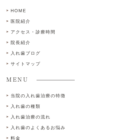
HOME
医院紹介
アクセス・診療時間
院長紹介
入れ歯ブログ
サイトマップ
MENU
当院の入れ歯治療の特徴
入れ歯の種類
入れ歯治療の流れ
入れ歯のよくあるお悩み
料金