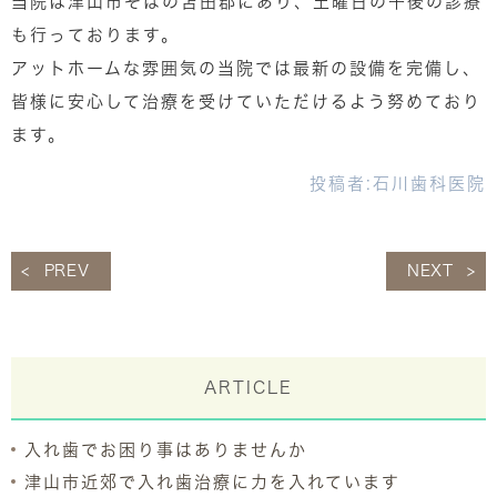
当院は津山市そばの苫田郡にあり、土曜日の午後の診療
も行っております。
アットホームな雰囲気の当院では最新の設備を完備し、
皆様に安心して治療を受けていただけるよう努めており
ます。
投稿者:
石川歯科医院
PREV
NEXT
ARTICLE
入れ歯でお困り事はありませんか
津山市近郊で入れ歯治療に力を入れています