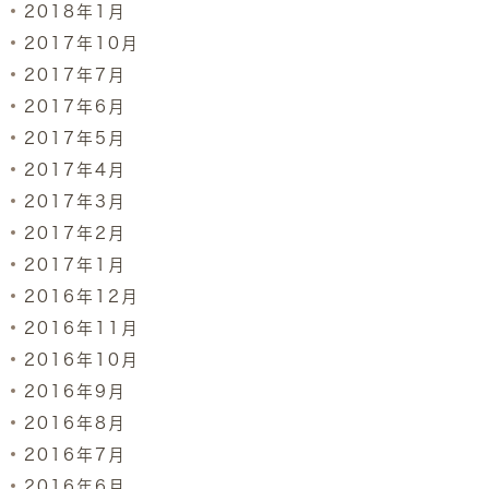
2018年1月
2017年10月
2017年7月
2017年6月
2017年5月
2017年4月
2017年3月
2017年2月
2017年1月
2016年12月
2016年11月
2016年10月
2016年9月
2016年8月
2016年7月
2016年6月